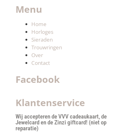
Menu
Home
Horloges
Sieraden
Trouwringen
Over
Contact
Facebook
Klantenservice
Wij accepteren de VVV cadeaukaart, de
Jewelcard en de Zinzi giftcard! (niet op
reparatie)