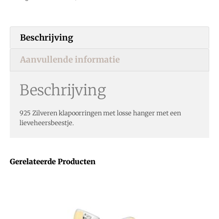
Beschrijving
Aanvullende informatie
Beschrijving
925 Zilveren klapoorringen met losse hanger met een
lieveheersbeestje.
Gerelateerde Producten