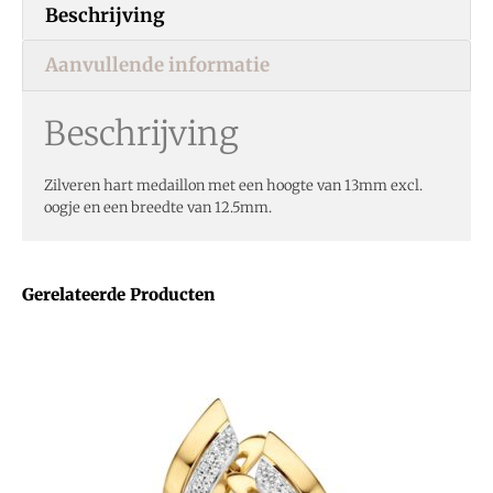
Beschrijving
Aanvullende informatie
Beschrijving
Zilveren hart medaillon met een hoogte van 13mm excl.
oogje en een breedte van 12.5mm.
Gerelateerde Producten