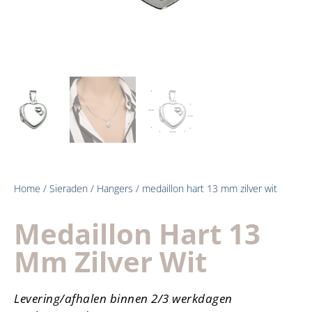
Home
/
Sieraden
/
Hangers
/ medaillon hart 13 mm zilver wit
Medaillon Hart 13
Mm Zilver Wit
Levering/afhalen binnen 2/3 werkdagen