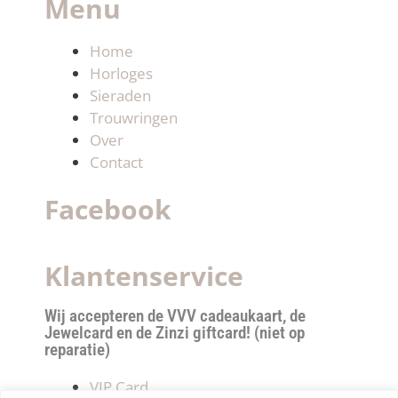
Menu
Home
Horloges
Sieraden
Trouwringen
Over
Contact
Facebook
Klantenservice
Wij accepteren de VVV cadeaukaart, de
Jewelcard en de Zinzi giftcard! (niet op
reparatie)
VIP Card