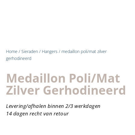
Home
/
Sieraden
/
Hangers
/ medaillon poli/mat zilver
gerhodineerd
Medaillon Poli/mat
Zilver Gerhodineerd
Levering/afhalen binnen 2/3 werkdagen
14 dagen recht van retour