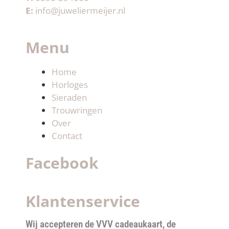
E:
info@juweliermeijer.nl
Menu
Home
Horloges
Sieraden
Trouwringen
Over
Contact
Facebook
Klantenservice
Wij accepteren de VVV cadeaukaart, de