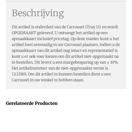
Beschrijving
Dit artikel is onderdeel van de Carrousel (Tray 11) en wordt
OPGEMAAKT geleverd. U ontvangt het artikel op een
opmaakkaart inclusief pricetag. Op deze manier kunt u het
artikel heel eenvoudig in uw Carrousel plaatsen. Indien u de
opmaakkaart van dit artikel nog intact en representatief is
kunt u er ook voor kiezen om dit artikel niet-opgemaakt na
te bestellen. Dit levert u een margebesparing op van ± 10%.
Het artikelnummer van de niet-opgemaakte versie is
13.23365. Om dit artikel te kunnen bestellen dient u een
Carrousel in uw winkel te hebben staan.
Gerelateerde Producten