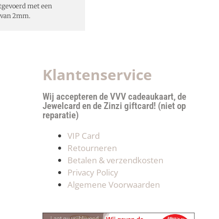
itgevoerd met een
e van 2mm.
Klantenservice
Wij accepteren de VVV cadeaukaart, de
Jewelcard en de Zinzi giftcard! (niet op
reparatie)
VIP Card
Retourneren
Betalen & verzendkosten
Privacy Policy
Algemene Voorwaarden