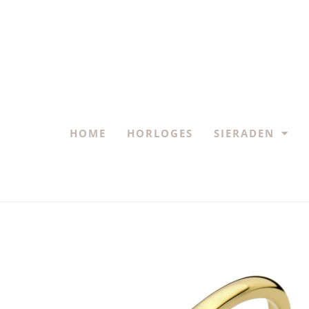
HOME
HORLOGES
SIERADEN