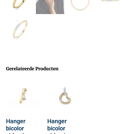
Gerelateerde Producten
Hanger
Hanger
bicolor
bicolor