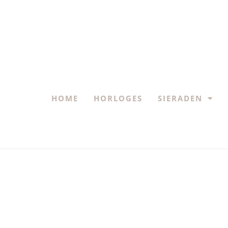
HOME
HORLOGES
SIERADEN