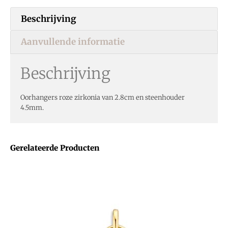
Beschrijving
Aanvullende informatie
Beschrijving
Oorhangers roze zirkonia van 2.8cm en steenhouder
4.5mm.
Gerelateerde Producten