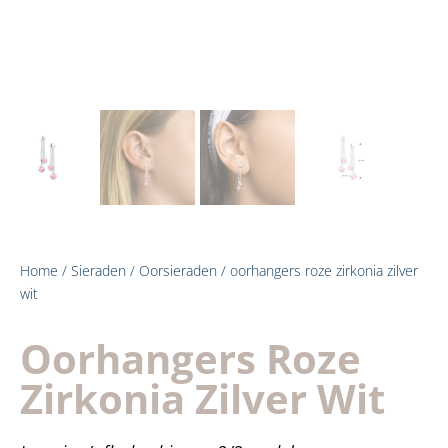
Home
/
Sieraden
/
Oorsieraden
/ oorhangers roze zirkonia zilver
wit
Oorhangers Roze
Zirkonia Zilver Wit