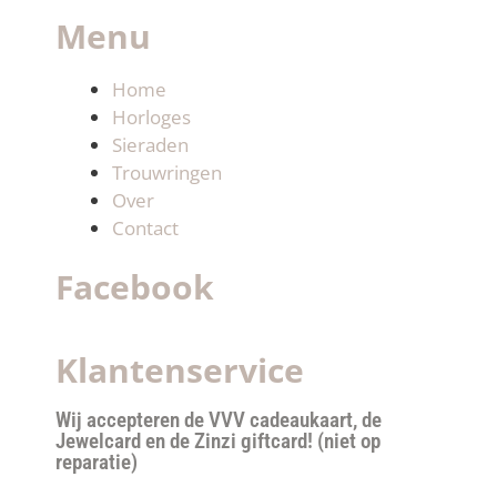
Menu
Home
Horloges
Sieraden
Trouwringen
Over
Contact
Facebook
Klantenservice
Wij accepteren de VVV cadeaukaart, de
Jewelcard en de Zinzi giftcard! (niet op
reparatie)