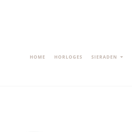
HOME
HORLOGES
SIERADEN