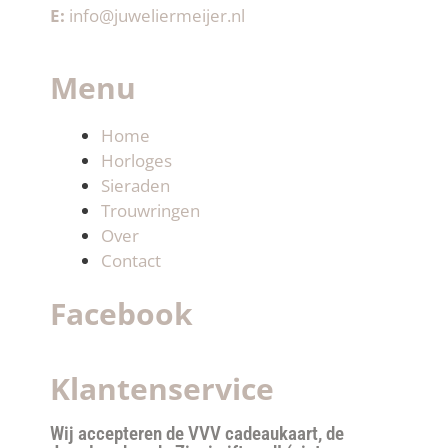
E:
info@juweliermeijer.nl
Menu
Home
Horloges
Sieraden
Trouwringen
Over
Contact
Facebook
Klantenservice
Wij accepteren de VVV cadeaukaart, de