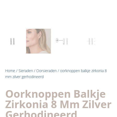
Home
/
Sieraden
/
Oorsieraden
/ oorknoppen balkje zirkonia 8
mm zilver gerhodineerd
Oorknoppen Balkje
Zirkonia 8 Mm Zilver
Gerhodineerd