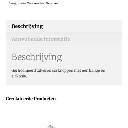
Categorieën
Oorsieraden
,
Sieraden
Beschrijving
Aanvullende informatie
Beschrijving
Gerhodineerd zilveren oorknoppen met een balkje en
zirkonia.
Gerelateerde Producten