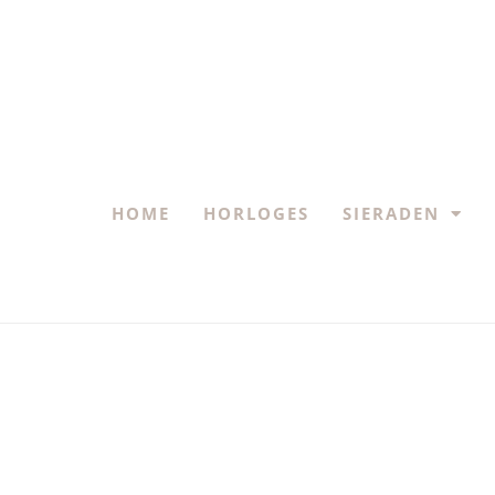
HOME
HORLOGES
SIERADEN