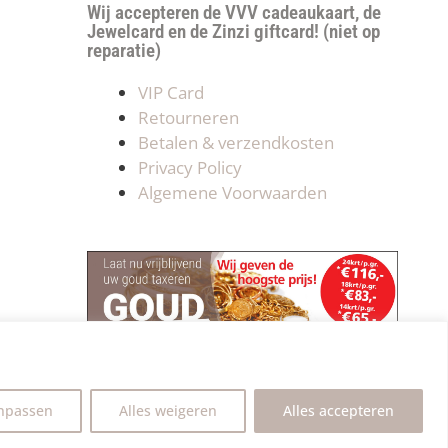
Wij accepteren de VVV cadeaukaart, de
Jewelcard en de Zinzi giftcard! (niet op
reparatie)
VIP Card
Retourneren
Betalen & verzendkosten
Privacy Policy
Algemene Voorwaarden
npassen
Alles weigeren
Alles accepteren