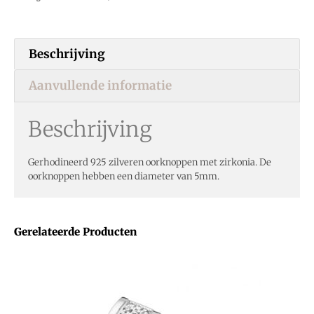
Beschrijving
Aanvullende informatie
Beschrijving
Gerhodineerd 925 zilveren oorknoppen met zirkonia. De
oorknoppen hebben een diameter van 5mm.
Gerelateerde Producten