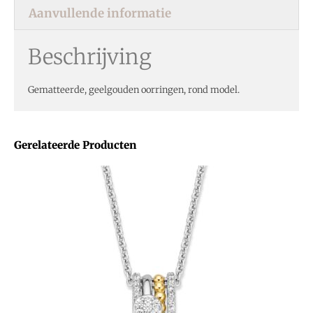
Aanvullende informatie
Beschrijving
Gematteerde, geelgouden oorringen, rond model.
Gerelateerde Producten