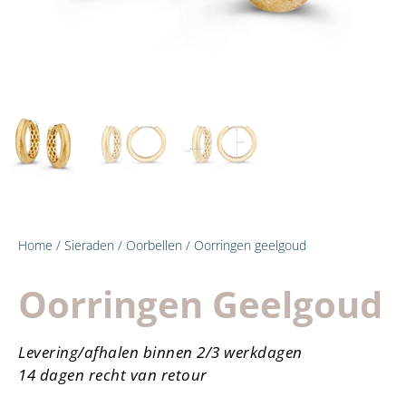
Home
/
Sieraden
/
Oorbellen
/ Oorringen geelgoud
Oorringen Geelgoud
Levering/afhalen binnen 2/3 werkdagen
14 dagen recht van retour