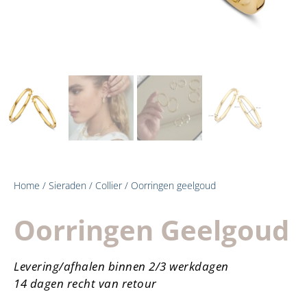
Home
/
Sieraden
/
Collier
/ Oorringen geelgoud
Oorringen Geelgoud
Levering/afhalen binnen 2/3 werkdagen
14 dagen recht van retour