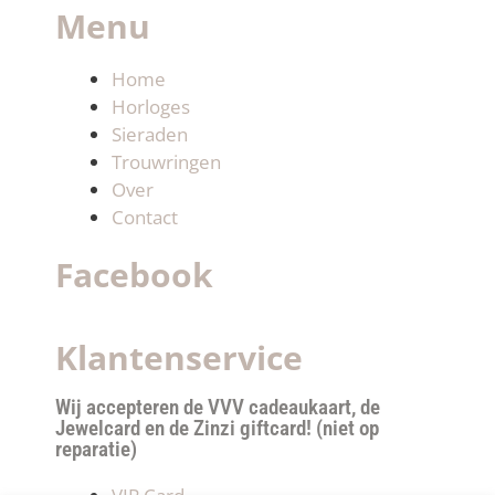
Menu
Home
Horloges
Sieraden
Trouwringen
Over
Contact
Facebook
Klantenservice
Wij accepteren de VVV cadeaukaart, de
Jewelcard en de Zinzi giftcard! (niet op
reparatie)