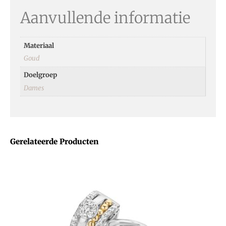
Aanvullende informatie
Materiaal
Goud
Doelgroep
Dames
Gerelateerde Producten