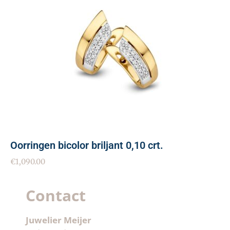
Oorringen bicolor briljant 0,10 crt.
€
1,090.00
Contact
Juwelier Meijer