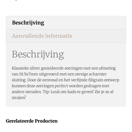
Beschrijving
Aanvullende informatie
Beschrijving
Klassieke zilver geoxideerde oorringen met een afmeting
van 18.5x7mm uitgevoerd met een stevige scharnier
sluiting. Door de eenvoud en het verfijnde filigrain ontwerp
kunnen deze oorringen perfect worden gedragen met
andere sieraden. Tip: Leuk om kado te geven! Zie je ze al
stralen?
Gerelateerde Producten