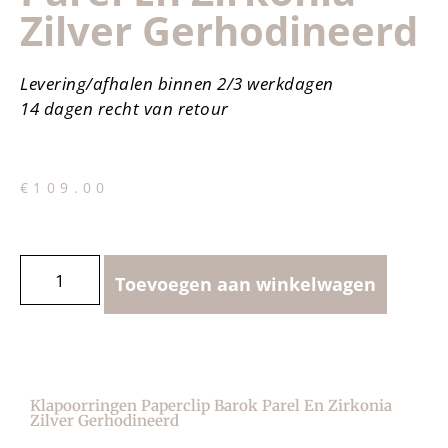
Zilver Gerhodineerd
Levering/afhalen binnen 2/3 werkdagen
14 dagen recht van retour
€
109.00
Toevoegen aan winkelwagen
Klapoorringen Paperclip Barok Parel En Zirkonia
Zilver Gerhodineerd