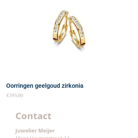
Oorringen geelgoud zirkonia
€
395.00
Contact
Juwelier Meijer