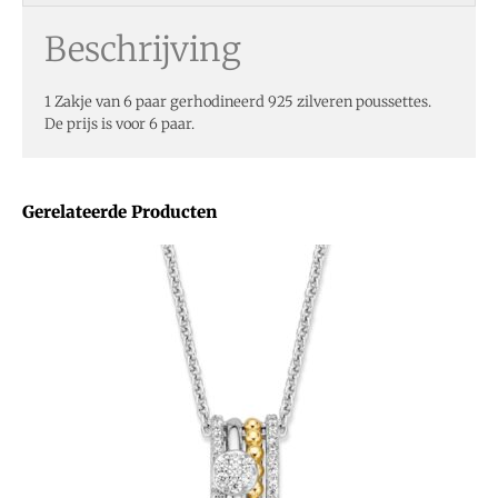
Beschrijving
1 Zakje van 6 paar gerhodineerd 925 zilveren poussettes.
De prijs is voor 6 paar.
Gerelateerde Producten