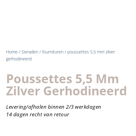
Home
/
Sieraden
/
fournituren
/ poussettes 5,5 mm zilver
gerhodineerd
Poussettes 5,5 Mm
Zilver Gerhodineerd
Levering/afhalen binnen 2/3 werkdagen
14 dagen recht van retour