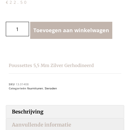
€
22.50
Toevoegen aan winkelwagen
Poussettes 5,5 Mm Zilver Gerhodineerd
SKU
13.01408
Categorieën
fournituren
,
Sieraden
Beschrijving
Aanvullende informatie