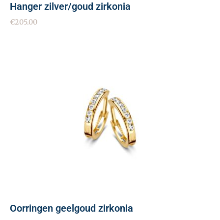
Hanger zilver/goud zirkonia
€
205.00
Oorringen geelgoud zirkonia