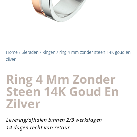
Home
/
Sieraden
/
Ringen
/ ring 4 mm zonder steen 14K goud en
zilver
Ring 4 Mm Zonder
Steen 14K Goud En
Zilver
Levering/afhalen binnen 2/3 werkdagen
14 dagen recht van retour