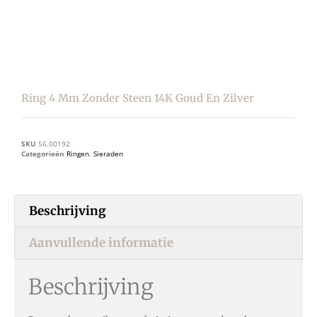
Ring 4 Mm Zonder Steen 14K Goud En Zilver
SKU
56.00192
Categorieën
Ringen
,
Sieraden
Beschrijving
Aanvullende informatie
Beschrijving