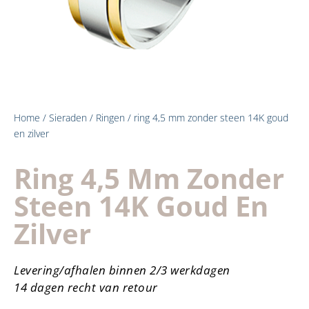
Home
/
Sieraden
/
Ringen
/ ring 4,5 mm zonder steen 14K goud
en zilver
Ring 4,5 Mm Zonder
Steen 14K Goud En
Zilver
Levering/afhalen binnen 2/3 werkdagen
14 dagen recht van retour