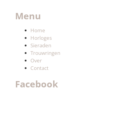
Menu
Home
Horloges
Sieraden
Trouwringen
Over
Contact
Facebook