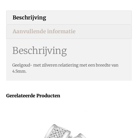
Beschrijving
Aanvullende informatie
Beschrijving
Geelgoud- met zilveren relatiering met een breedte van
4.5mm.
Gerelateerde Producten