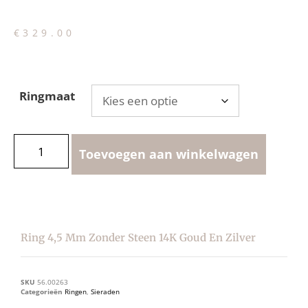
€
329.00
Ringmaat
Toevoegen aan winkelwagen
Ring 4,5 Mm Zonder Steen 14K Goud En Zilver
SKU
56.00263
Categorieën
Ringen
,
Sieraden