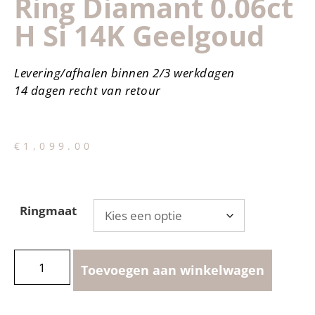
Ring Diamant 0.06ct
H Si 14K Geelgoud
Levering/afhalen binnen 2/3 werkdagen
14 dagen recht van retour
€
1,099.00
Ringmaat
Toevoegen aan winkelwagen