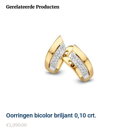
Gerelateerde Producten
Oorringen bicolor briljant 0,10 crt.
€
1,090.00