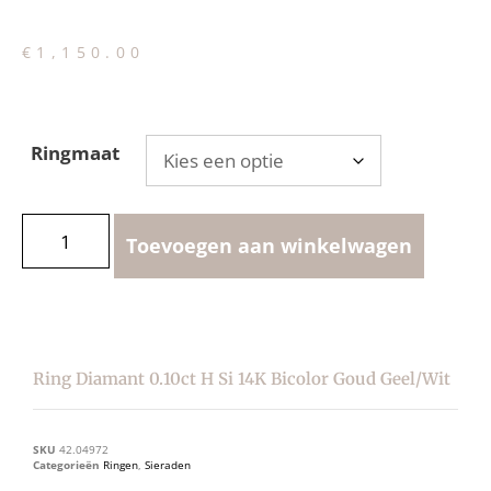
€
1,150.00
Ringmaat
Toevoegen aan winkelwagen
Ring Diamant 0.10ct H Si 14K Bicolor Goud Geel/wit
SKU
42.04972
Categorieën
Ringen
,
Sieraden