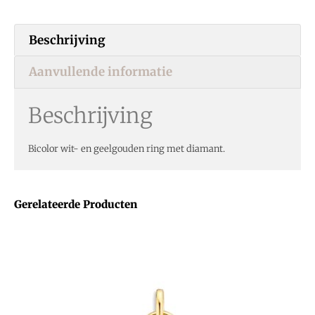
Beschrijving
Aanvullende informatie
Beschrijving
Bicolor wit- en geelgouden ring met diamant.
Gerelateerde Producten