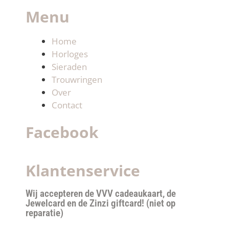
Menu
Home
Horloges
Sieraden
Trouwringen
Over
Contact
Facebook
Klantenservice
Wij accepteren de VVV cadeaukaart, de
Jewelcard en de Zinzi giftcard! (niet op
reparatie)