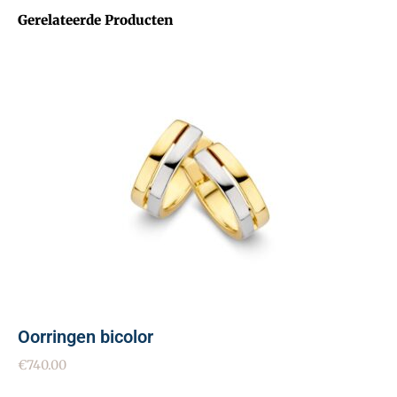
Gerelateerde Producten
Oorringen bicolor
€
740.00