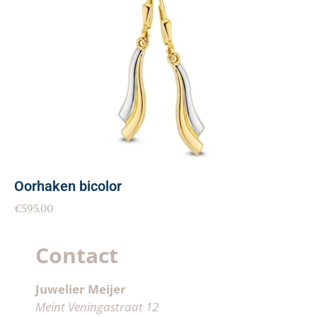
Oorhaken bicolor
€
595.00
Contact
Juwelier Meijer
Meint Veningastraat 12