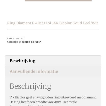
Ring Diamant 0.40ct H Si 14K Bicolor Goud Geel/wit
SKU
42.09222
Categorieën
Ringen
,
Sieraden
Beschrijving
Aanvullende informatie
Beschrijving
14k Bicolor geel en witgouden ring uitgevoerd met diamant.
De ring heeft een breedte van 7mm. Het totale