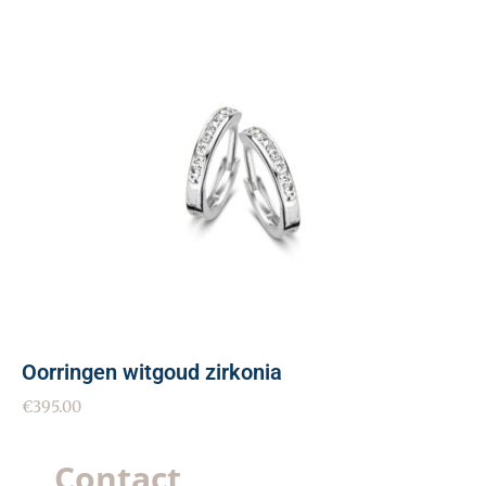
Oorringen witgoud zirkonia
€
395.00
Contact