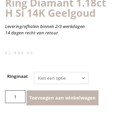
Ring Diamant 1.18ct
H Si 14K Geelgoud
Levering/afhalen binnen 2/3 werkdagen
14 dagen recht van retour
€
2,899.00
Ringmaat
Toevoegen aan winkelwagen