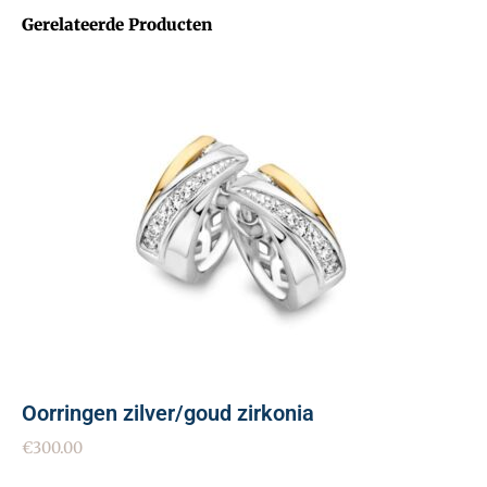
Gerelateerde Producten
Oorringen zilver/goud zirkonia
€
300.00