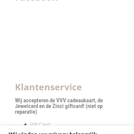
Klantenservice
Wij accepteren de VVV cadeaukaart, de
Jewelcard en de Zinzi giftcard! (niet op
reparatie)
VIP Card
Retourneren