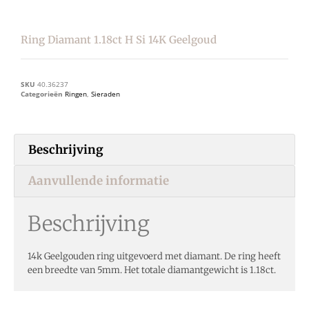
Ring Diamant 1.18ct H Si 14K Geelgoud
SKU
40.36237
Categorieën
Ringen
,
Sieraden
Beschrijving
Aanvullende informatie
Beschrijving
14k Geelgouden ring uitgevoerd met diamant. De ring heeft
een breedte van 5mm. Het totale diamantgewicht is 1.18ct.