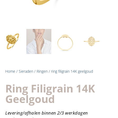
Home
/
Sieraden
/
Ringen
/ ring filigrain 14K geelgoud
Ring Filigrain 14K
Geelgoud
Levering/afhalen binnen 2/3 werkdagen