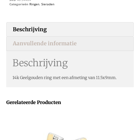
Categorieën
Ringen
,
Sieraden
Beschrijving
Aanvullende informatie
Beschrijving
14k Geelgouden ring met een afmeting van 11.5x9mm.
Gerelateerde Producten