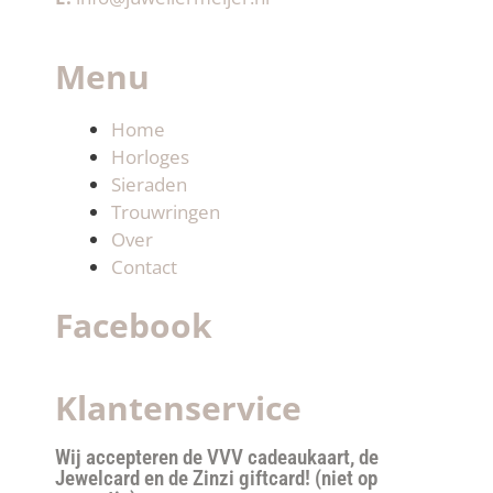
Menu
Home
Horloges
Sieraden
Trouwringen
Over
Contact
Facebook
Klantenservice
Wij accepteren de VVV cadeaukaart, de
Jewelcard en de Zinzi giftcard! (niet op