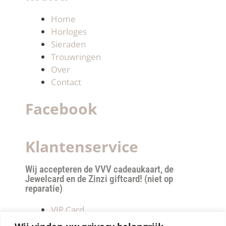
Home
Horloges
Sieraden
Trouwringen
Over
Contact
Facebook
Klantenservice
Wij accepteren de VVV cadeaukaart, de
Jewelcard en de Zinzi giftcard! (niet op
reparatie)
VIP Card
Retourneren