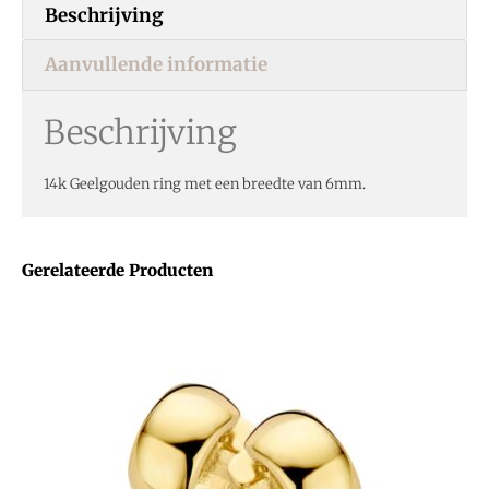
Beschrijving
Aanvullende informatie
Beschrijving
14k Geelgouden ring met een breedte van 6mm.
Gerelateerde Producten