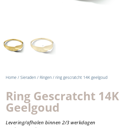
Home
/
Sieraden
/
Ringen
/ ring gescratcht 14K geelgoud
Ring Gescratcht 14K
Geelgoud
Levering/afhalen binnen 2/3 werkdagen