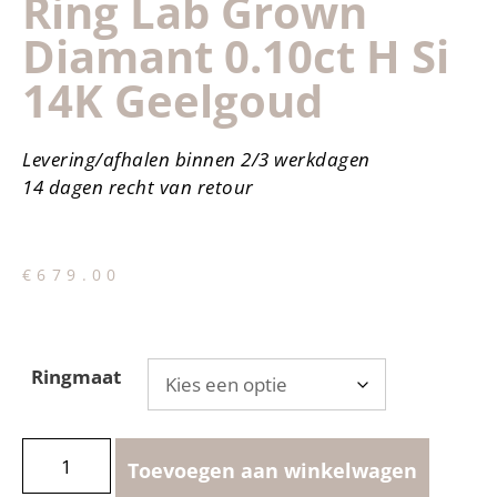
Ring Lab Grown
Diamant 0.10ct H Si
14K Geelgoud
Levering/afhalen binnen 2/3 werkdagen
14 dagen recht van retour
€
679.00
Ringmaat
Toevoegen aan winkelwagen