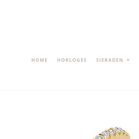
HOME
HORLOGES
SIERADEN