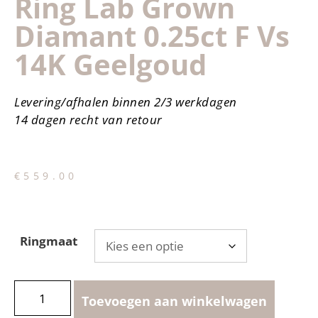
Ring Lab Grown
Diamant 0.25ct F Vs
14K Geelgoud
Levering/afhalen binnen 2/3 werkdagen
14 dagen recht van retour
€
559.00
Ringmaat
Toevoegen aan winkelwagen