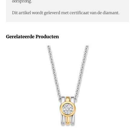
oorsprong.
Dit artikel wordt geleverd met certificaat van de diamant.
Gerelateerde Producten