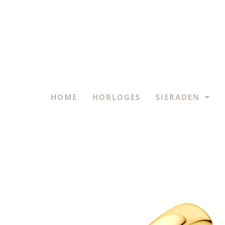
HOME
HORLOGES
SIERADEN