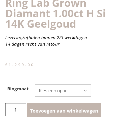
Ring Lab Grown
Diamant 1.00ct H Si
14K Geelgoud
Levering/afhalen binnen 2/3 werkdagen
14 dagen recht van retour
€
1,299.00
Ringmaat
Toevoegen aan winkelwagen