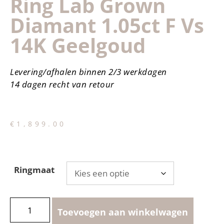
Ring Lab Grown
Diamant 1.05ct F Vs
14K Geelgoud
Levering/afhalen binnen 2/3 werkdagen
14 dagen recht van retour
€
1,899.00
Ringmaat
Toevoegen aan winkelwagen