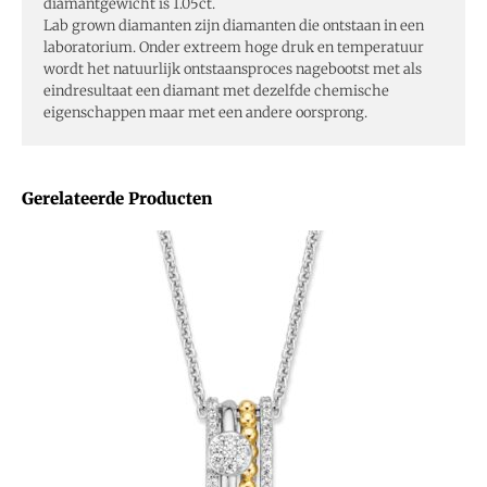
diamantgewicht is 1.05ct.
Lab grown diamanten zijn diamanten die ontstaan in een
laboratorium. Onder extreem hoge druk en temperatuur
wordt het natuurlijk ontstaansproces nagebootst met als
eindresultaat een diamant met dezelfde chemische
eigenschappen maar met een andere oorsprong.
Gerelateerde Producten