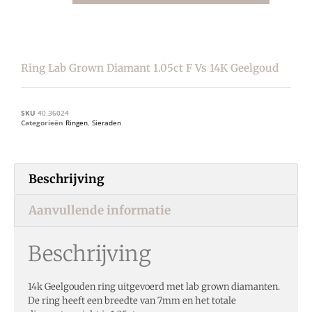
Ring Lab Grown Diamant 1.05ct F Vs 14K Geelgoud
SKU
40.36024
Categorieën
Ringen
,
Sieraden
Beschrijving
Aanvullende informatie
Beschrijving
14k Geelgouden ring uitgevoerd met lab grown diamanten.
De ring heeft een breedte van 7mm en het totale