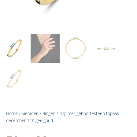
Home
/
Sieraden
/
Ringen
/ ring met geboortesteen topaas
december 14K geelgoud