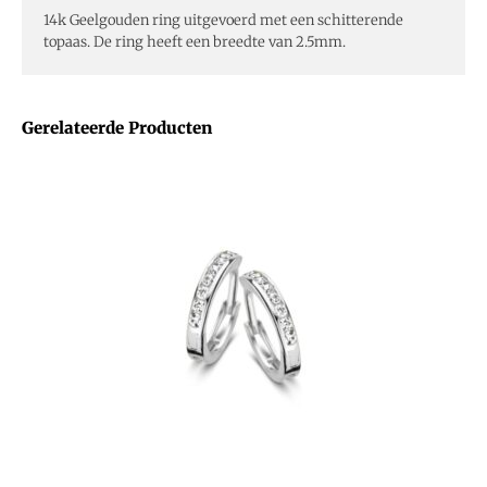
14k Geelgouden ring uitgevoerd met een schitterende
topaas. De ring heeft een breedte van 2.5mm.
Gerelateerde Producten