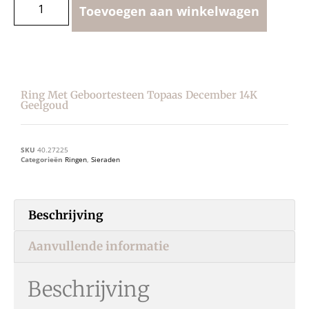
Toevoegen aan winkelwagen
Ring Met Geboortesteen Topaas December 14K
Geelgoud
SKU
40.27225
Categorieën
Ringen
,
Sieraden
Beschrijving
Aanvullende informatie
Beschrijving