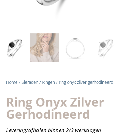
Home
/
Sieraden
/
Ringen
/ ring onyx zilver gerhodineerd
Ring Onyx Zilver
Gerhodineerd
Levering/afhalen binnen 2/3 werkdagen