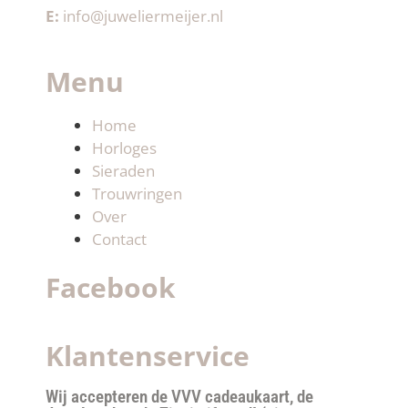
E:
info@juweliermeijer.nl
Menu
Home
Horloges
Sieraden
Trouwringen
Over
Contact
Facebook
Klantenservice
Wij accepteren de VVV cadeaukaart, de