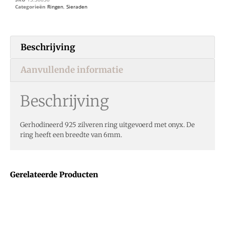
Categorieën
Ringen
,
Sieraden
Beschrijving
Aanvullende informatie
Beschrijving
Gerhodineerd 925 zilveren ring uitgevoerd met onyx. De
ring heeft een breedte van 6mm.
Gerelateerde Producten