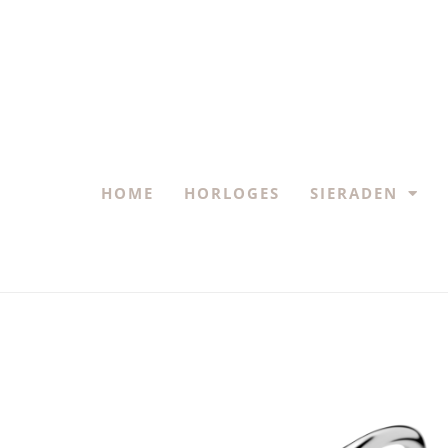
HOME
HORLOGES
SIERADEN