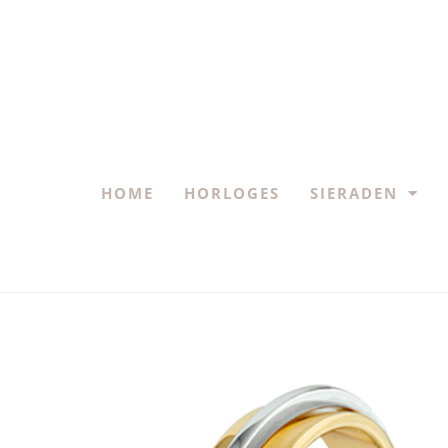
HOME
HORLOGES
SIERADEN