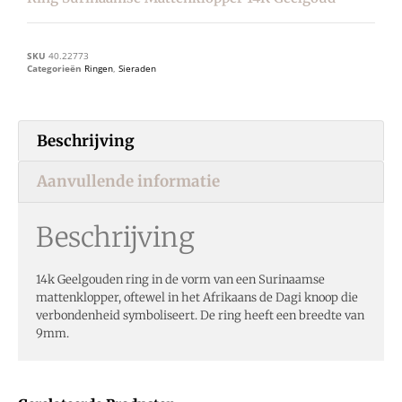
SKU
40.22773
Categorieën
Ringen
,
Sieraden
Beschrijving
Aanvullende informatie
Beschrijving
14k Geelgouden ring in de vorm van een Surinaamse
mattenklopper, oftewel in het Afrikaans de Dagi knoop die
verbondenheid symboliseert. De ring heeft een breedte van
9mm.