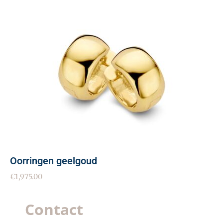
Oorringen geelgoud
€
1,975.00
Contact