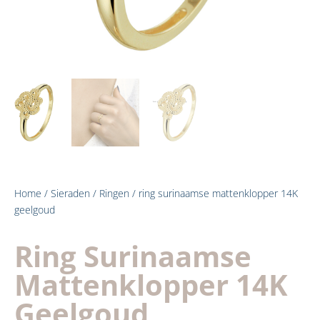
Home
/
Sieraden
/
Ringen
/ ring surinaamse mattenklopper 14K
geelgoud
Ring Surinaamse
Mattenklopper 14K
Geelgoud