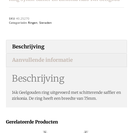
SKU
40.25270
Categorieën
Ringen
,
Sieraden
Beschrijving
Aanvullende informatie
Beschrijving
14k Geelgouden ring uitgevoerd met schitterende saffier en
zirkonia. De ring heeft een breedte van 7.5mm.
Gerelateerde Producten