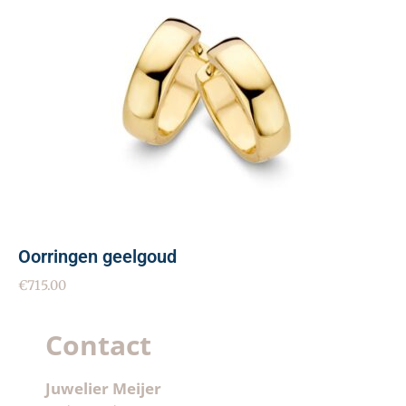
Oorringen geelgoud
€
715.00
Contact
Juwelier Meijer