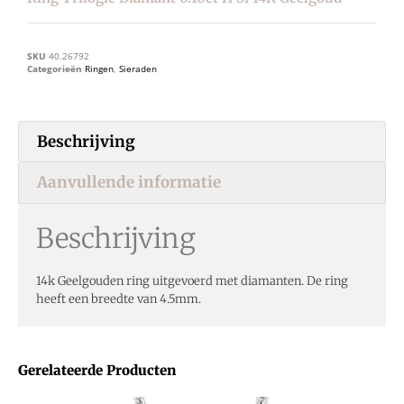
SKU
40.26792
Categorieën
Ringen
,
Sieraden
Beschrijving
Aanvullende informatie
Beschrijving
14k Geelgouden ring uitgevoerd met diamanten. De ring
heeft een breedte van 4.5mm.
Gerelateerde Producten