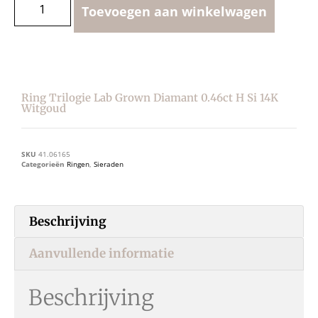
Toevoegen aan winkelwagen
Ring Trilogie Lab Grown Diamant 0.46ct H Si 14K
Witgoud
SKU
41.06165
Categorieën
Ringen
,
Sieraden
Beschrijving
Aanvullende informatie
Beschrijving