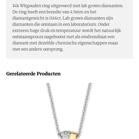
14k Witgouden ring uitgevoerd met lab grown diamanten.
De ring heeft een breedte van 4.5mm en het
diamantgewicht is 0.46ct. Lab grown diamanten zijn
diamanten die ontstaan in een laboratorium. Onder
extreem hoge druk en temperatuur wordt het natuurlijk
ontstaansproces nagebootst met als eindresultaat een
diamant met dezelfde chemische eigenschappen maar
met een andere oorsprong.
Gerelateerde Producten