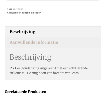
SKU
40.29050
Categorieën
Ringen
,
Sieraden
Beschrijving
Aanvullende informatie
Beschrijving
14k Geelgouden ring uitgevoerd met een schitterende
zirkonia rij. De ring heeft een breedte van 3mm.
Gerelateerde Producten