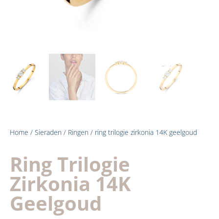
Home
/
Sieraden
/
Ringen
/ ring trilogie zirkonia 14K geelgoud
Ring Trilogie
Zirkonia 14K
Geelgoud