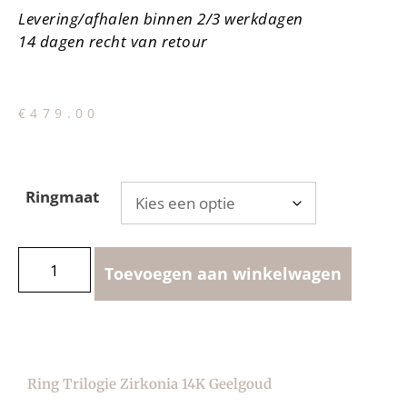
Levering/afhalen binnen 2/3 werkdagen
14 dagen recht van retour
€
479.00
Ringmaat
Toevoegen aan winkelwagen
Ring Trilogie Zirkonia 14K Geelgoud