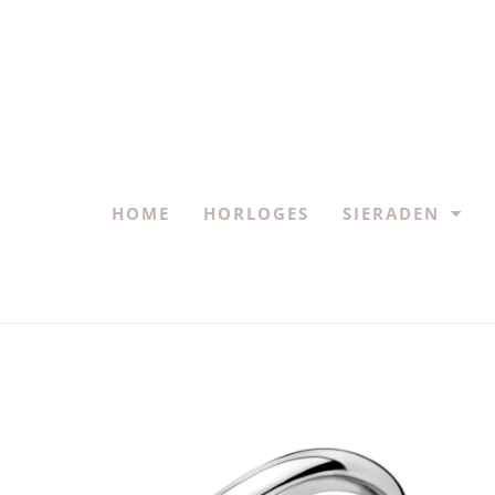
HOME
HORLOGES
SIERADEN