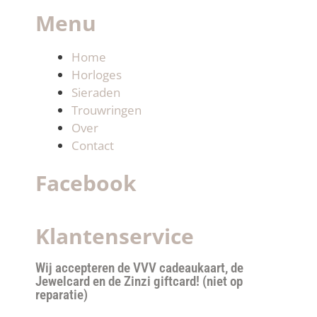
Menu
Home
Horloges
Sieraden
Trouwringen
Over
Contact
Facebook
Klantenservice
Wij accepteren de VVV cadeaukaart, de
Jewelcard en de Zinzi giftcard! (niet op
reparatie)