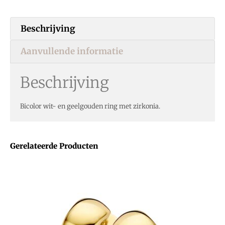
Beschrijving
Aanvullende informatie
Beschrijving
Bicolor wit- en geelgouden ring met zirkonia.
Gerelateerde Producten