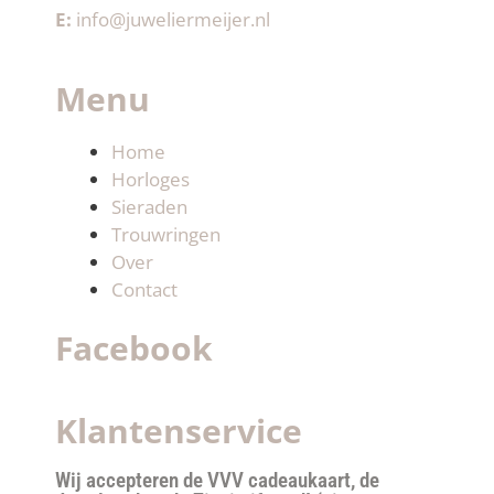
E:
info@juweliermeijer.nl
Menu
Home
Horloges
Sieraden
Trouwringen
Over
Contact
Facebook
Klantenservice
Wij accepteren de VVV cadeaukaart, de