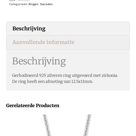
Categorieën
Ringen
,
Sieraden
Beschrijving
Aanvullende informatie
Beschrijving
Gerhodineerd 925 zilveren ring uitgevoerd met zirkonia.
De ring heeft een afmeting van 12.5x11mm.
Gerelateerde Producten