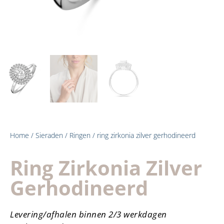
Home
/
Sieraden
/
Ringen
/ ring zirkonia zilver gerhodineerd
Ring Zirkonia Zilver
Gerhodineerd
Levering/afhalen binnen 2/3 werkdagen