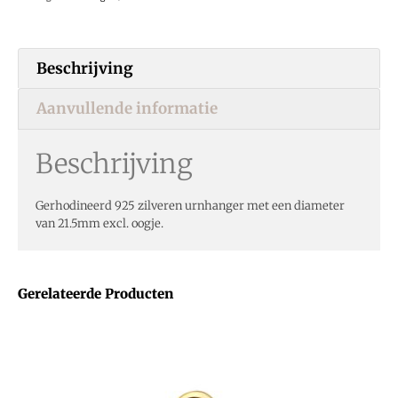
Beschrijving
Aanvullende informatie
Beschrijving
Gerhodineerd 925 zilveren urnhanger met een diameter
van 21.5mm excl. oogje.
Gerelateerde Producten