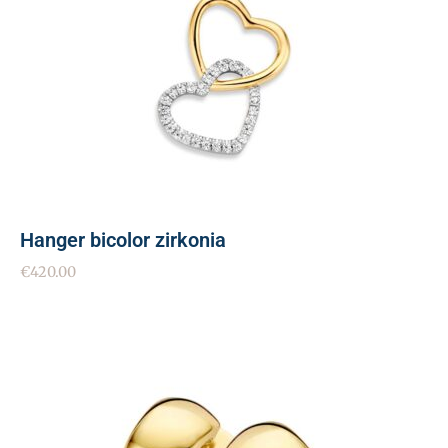
Hanger bicolor zirkonia
€
420.00