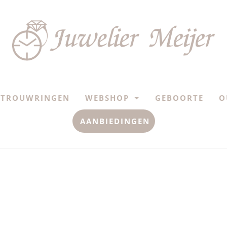
TROUWRINGEN
WEBSHOP
GEBOORTE
O
AANBIEDINGEN