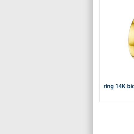
ring 14K bi