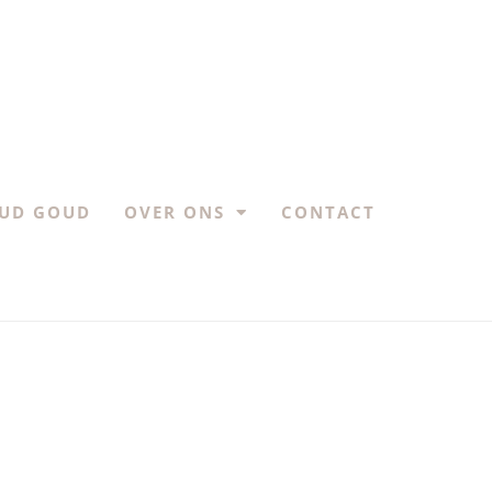
UD GOUD
OVER ONS
CONTACT