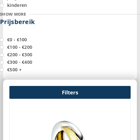
kinderen
SHOW MORE
Prijsbereik
€0 - €100
€100 - €200
€200 - €300
€300 - €400
€500 +
Filters