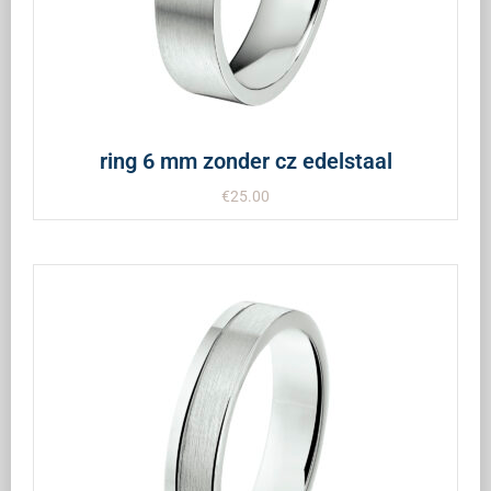
ring 6 mm zonder cz edelstaal
€
25.00