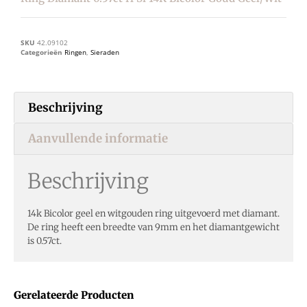
SKU
42.09102
Categorieën
Ringen
,
Sieraden
Beschrijving
Aanvullende informatie
Beschrijving
14k Bicolor geel en witgouden ring uitgevoerd met diamant.
De ring heeft een breedte van 9mm en het diamantgewicht
is 0.57ct.
Gerelateerde Producten