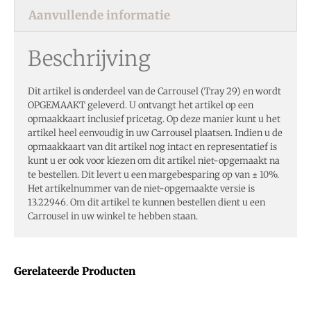
Aanvullende informatie
Beschrijving
Dit artikel is onderdeel van de Carrousel (Tray 29) en wordt
OPGEMAAKT geleverd. U ontvangt het artikel op een
opmaakkaart inclusief pricetag. Op deze manier kunt u het
artikel heel eenvoudig in uw Carrousel plaatsen. Indien u de
opmaakkaart van dit artikel nog intact en representatief is
kunt u er ook voor kiezen om dit artikel niet-opgemaakt na
te bestellen. Dit levert u een margebesparing op van ± 10%.
Het artikelnummer van de niet-opgemaakte versie is
13.22946. Om dit artikel te kunnen bestellen dient u een
Carrousel in uw winkel te hebben staan.
Gerelateerde Producten