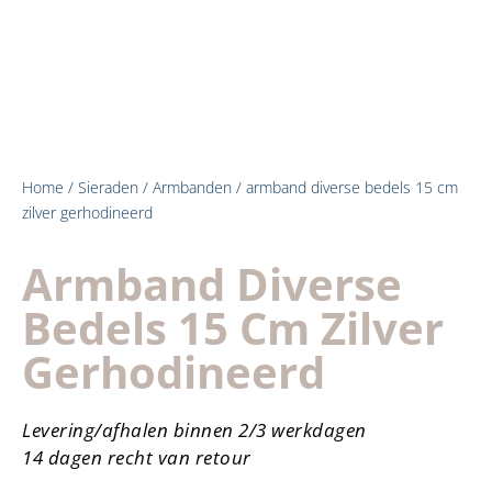
Home
/
Sieraden
/
Armbanden
/ armband diverse bedels 15 cm
zilver gerhodineerd
Armband Diverse
Bedels 15 Cm Zilver
Gerhodineerd
Levering/afhalen binnen 2/3 werkdagen
14 dagen recht van retour