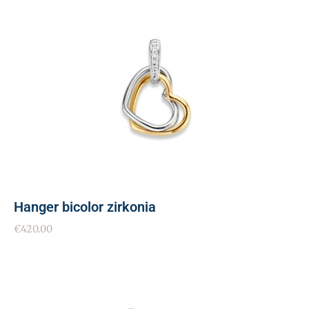
Hanger bicolor zirkonia
€
420.00