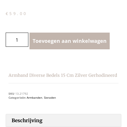
€
59.00
Toevoegen aan winkelwagen
Armband Diverse Bedels 15 Cm Zilver Gerhodineerd
SKU
13.21792
Categorieën
Armbanden
,
Sieraden
Beschrijving